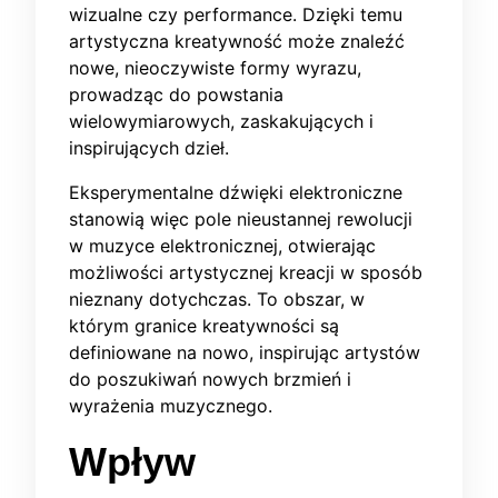
wizualne czy performance. Dzięki temu
artystyczna kreatywność może znaleźć
nowe, nieoczywiste formy wyrazu,
prowadząc do powstania
wielowymiarowych, zaskakujących i
inspirujących dzieł.
Eksperymentalne dźwięki elektroniczne
stanowią więc pole nieustannej rewolucji
w muzyce elektronicznej, otwierając
możliwości artystycznej kreacji w sposób
nieznany dotychczas. To obszar, w
którym granice kreatywności są
definiowane na nowo, inspirując artystów
do poszukiwań nowych brzmień i
wyrażenia muzycznego.
Wpływ