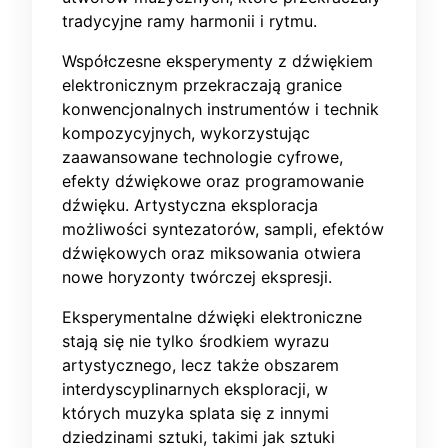
tradycyjne ramy harmonii i rytmu.
Współczesne eksperymenty z dźwiękiem
elektronicznym przekraczają granice
konwencjonalnych instrumentów i technik
kompozycyjnych, wykorzystując
zaawansowane technologie cyfrowe,
efekty dźwiękowe oraz programowanie
dźwięku. Artystyczna eksploracja
możliwości syntezatorów, sampli, efektów
dźwiękowych oraz miksowania otwiera
nowe horyzonty twórczej ekspresji.
Eksperymentalne dźwięki elektroniczne
stają się nie tylko środkiem wyrazu
artystycznego, lecz także obszarem
interdyscyplinarnych eksploracji, w
których muzyka splata się z innymi
dziedzinami sztuki, takimi jak sztuki