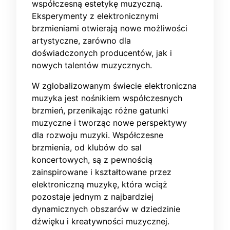
współczesną estetykę muzyczną.
Eksperymenty z elektronicznymi
brzmieniami otwierają nowe możliwości
artystyczne, zarówno dla
doświadczonych producentów, jak i
nowych talentów muzycznych.
W zglobalizowanym świecie elektroniczna
muzyka jest nośnikiem współczesnych
brzmień, przenikając różne gatunki
muzyczne i tworząc nowe perspektywy
dla rozwoju muzyki. Współczesne
brzmienia, od klubów do sal
koncertowych, są z pewnością
zainspirowane i kształtowane przez
elektroniczną muzykę, która wciąż
pozostaje jednym z najbardziej
dynamicznych obszarów w dziedzinie
dźwięku i kreatywności muzycznej.