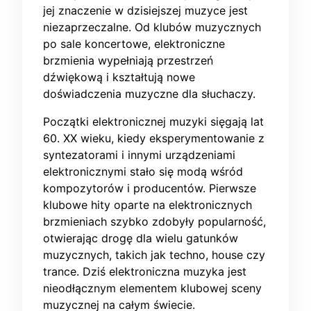
jej znaczenie w dzisiejszej muzyce jest
niezaprzeczalne. Od klubów muzycznych
po sale koncertowe, elektroniczne
brzmienia wypełniają przestrzeń
dźwiękową i kształtują nowe
doświadczenia muzyczne dla słuchaczy.
Początki elektronicznej muzyki sięgają lat
60. XX wieku, kiedy eksperymentowanie z
syntezatorami i innymi urządzeniami
elektronicznymi stało się modą wśród
kompozytorów i producentów. Pierwsze
klubowe hity oparte na elektronicznych
brzmieniach szybko zdobyły popularność,
otwierając drogę dla wielu gatunków
muzycznych, takich jak techno, house czy
trance. Dziś elektroniczna muzyka jest
nieodłącznym elementem klubowej sceny
muzycznej na całym świecie.