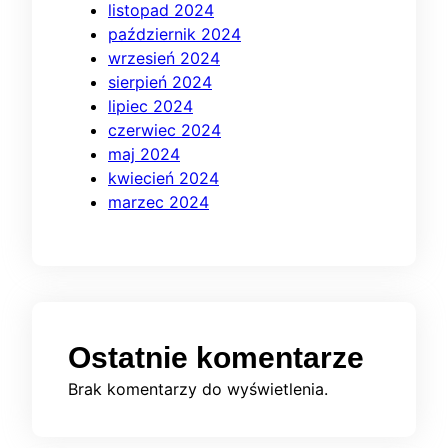
listopad 2024
październik 2024
wrzesień 2024
sierpień 2024
lipiec 2024
czerwiec 2024
maj 2024
kwiecień 2024
marzec 2024
Ostatnie komentarze
Brak komentarzy do wyświetlenia.