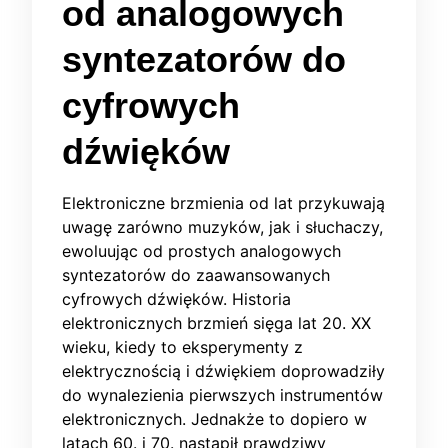
od analogowych
syntezatorów do
cyfrowych
dźwięków
Elektroniczne brzmienia od lat przykuwają
uwagę zarówno muzyków, jak i słuchaczy,
ewoluując od prostych analogowych
syntezatorów do zaawansowanych
cyfrowych dźwięków. Historia
elektronicznych brzmień sięga lat 20. XX
wieku, kiedy to eksperymenty z
elektrycznością i dźwiękiem doprowadziły
do wynalezienia pierwszych instrumentów
elektronicznych. Jednakże to dopiero w
latach 60. i 70. nastąpił prawdziwy