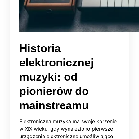
Historia
elektronicznej
muzyki: od
pionierów do
mainstreamu
Elektroniczna muzyka ma swoje korzenie
w XIX wieku, gdy wynaleziono pierwsze
urządzenia elektroniczne umożliwiające