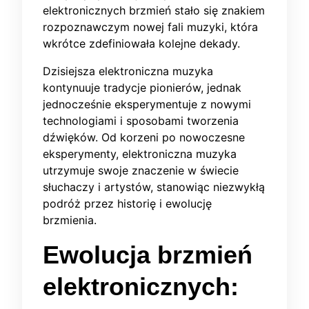
elektronicznych brzmień stało się znakiem
rozpoznawczym nowej fali muzyki, która
wkrótce zdefiniowała kolejne dekady.
Dzisiejsza elektroniczna muzyka
kontynuuje tradycje pionierów, jednak
jednocześnie eksperymentuje z nowymi
technologiami i sposobami tworzenia
dźwięków. Od korzeni po nowoczesne
eksperymenty, elektroniczna muzyka
utrzymuje swoje znaczenie w świecie
słuchaczy i artystów, stanowiąc niezwykłą
podróż przez historię i ewolucję
brzmienia.
Ewolucja brzmień
elektronicznych: