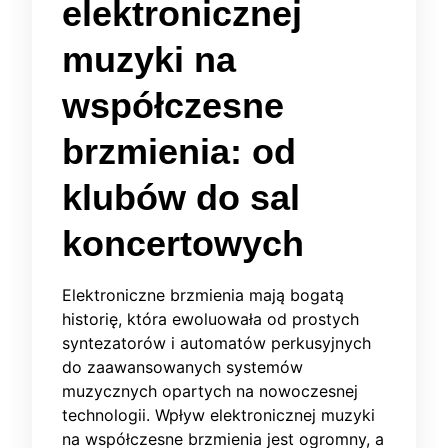
elektronicznej
muzyki na
współczesne
brzmienia: od
klubów do sal
koncertowych
Elektroniczne brzmienia mają bogatą
historię, która ewoluowała od prostych
syntezatorów i automatów perkusyjnych
do zaawansowanych systemów
muzycznych opartych na nowoczesnej
technologii. Wpływ elektronicznej muzyki
na współczesne brzmienia jest ogromny, a