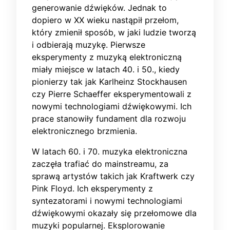
generowanie dźwięków. Jednak to
dopiero w XX wieku nastąpił przełom,
który zmienił sposób, w jaki ludzie tworzą
i odbierają muzykę. Pierwsze
eksperymenty z muzyką elektroniczną
miały miejsce w latach 40. i 50., kiedy
pionierzy tak jak Karlheinz Stockhausen
czy Pierre Schaeffer eksperymentowali z
nowymi technologiami dźwiękowymi. Ich
prace stanowiły fundament dla rozwoju
elektronicznego brzmienia.
W latach 60. i 70. muzyka elektroniczna
zaczęła trafiać do mainstreamu, za
sprawą artystów takich jak Kraftwerk czy
Pink Floyd. Ich eksperymenty z
syntezatorami i nowymi technologiami
dźwiękowymi okazały się przełomowe dla
muzyki popularnej. Eksplorowanie