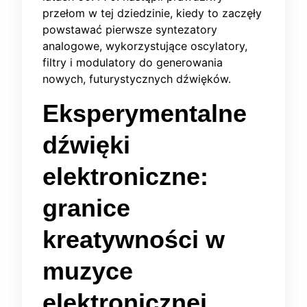
przełom w tej dziedzinie, kiedy to zaczęły
powstawać pierwsze syntezatory
analogowe, wykorzystujące oscylatory,
filtry i modulatory do generowania
nowych, futurystycznych dźwięków.
Eksperymentalne
dźwięki
elektroniczne:
granice
kreatywności w
muzyce
elektronicznej