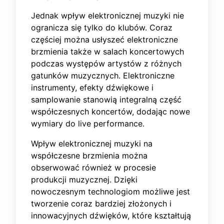
Jednak wpływ elektronicznej muzyki nie
ogranicza się tylko do klubów. Coraz
częściej można usłyszeć elektroniczne
brzmienia także w salach koncertowych
podczas występów artystów z różnych
gatunków muzycznych. Elektroniczne
instrumenty, efekty dźwiękowe i
samplowanie stanowią integralną część
współczesnych koncertów, dodając nowe
wymiary do live performance.
Wpływ elektronicznej muzyki na
współczesne brzmienia można
obserwować również w procesie
produkcji muzycznej. Dzięki
nowoczesnym technologiom możliwe jest
tworzenie coraz bardziej złożonych i
innowacyjnych dźwięków, które kształtują