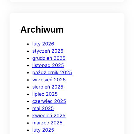
Archiwum
luty 2026
styczeń 2026
grudzień 2025
listopad 2025
październik 2025
wrzesień 2025
sierpień 2025
lipiec 2025
czerwiec 2025
maj 2025
kwiecień 2025
marzec 2025
luty 2025