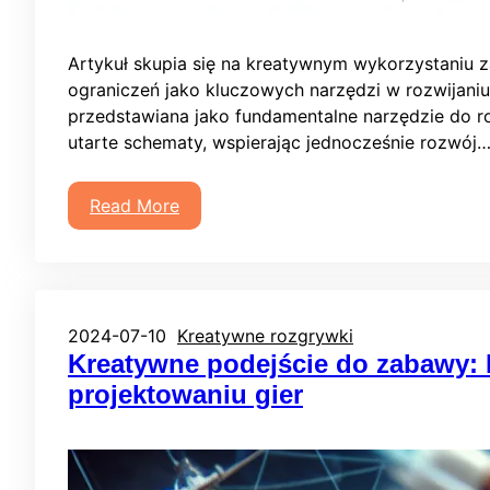
Artykuł skupia się na kreatywnym wykorzystaniu 
ograniczeń jako kluczowych narzędzi w rozwijaniu
przedstawiana jako fundamentalne narzędzie do ro
utarte schematy, wspierając jednocześnie rozwój
Read More
2024-07-10
Kreatywne rozgrywki
Kreatywne podejście do zabawy: 
projektowaniu gier