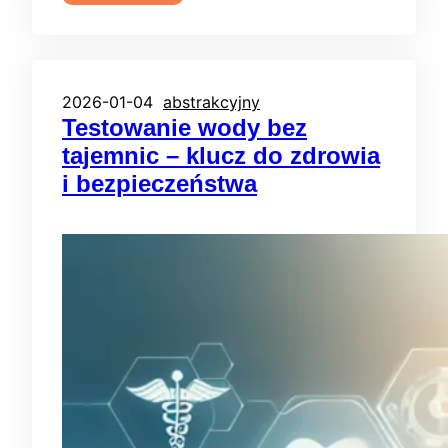
2026-01-04
abstrakcyjny
Testowanie wody bez
tajemnic – klucz do zdrowia
i bezpieczeństwa