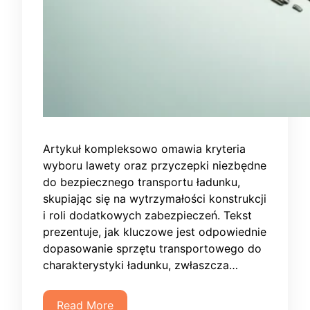
Artykuł kompleksowo omawia kryteria
wyboru lawety oraz przyczepki niezbędne
do bezpiecznego transportu ładunku,
skupiając się na wytrzymałości konstrukcji
i roli dodatkowych zabezpieczeń. Tekst
prezentuje, jak kluczowe jest odpowiednie
dopasowanie sprzętu transportowego do
charakterystyki ładunku, zwłaszcza…
Read More