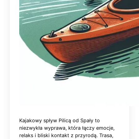
Kajakowy spływ Pilicą od Spały to
niezwykła wyprawa, która łączy emocje,
relaks i bliski kontakt z przyrodą. Trasa,