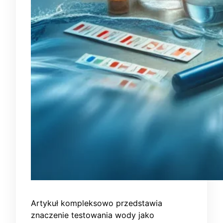
Artykuł kompleksowo przedstawia
znaczenie testowania wody jako