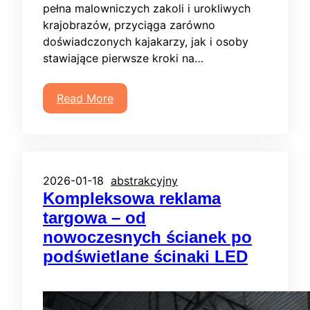
pełna malowniczych zakoli i urokliwych
krajobrazów, przyciąga zarówno
doświadczonych kajakarzy, jak i osoby
stawiające pierwsze kroki na…
Read More
2026-01-18
abstrakcyjny
Kompleksowa reklama
targowa – od
nowoczesnych ścianek po
podświetlane ścinaki LED