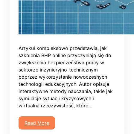
Artykuł kompleksowo przedstawia, jak
szkolenia BHP online przyczyniają się do
zwiększenia bezpieczeństwa pracy w
sektorze inżynieryjno-technicznym
poprzez wykorzystanie nowoczesnych
technologii edukacyjnych. Autor opisuje
interaktywne metody nauczania, takie jak
symulacje sytuacji kryzysowych i
wirtualna rzeczywistość, które…
Read More