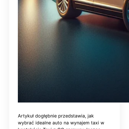
Artykuł dogłębnie przedstawia, jak
wybrać idealne auto na wynajem taxi w