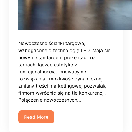
Nowoczesne ścianki targowe,
wzbogacone o technologię LED, stają się
nowym standardem prezentacji na
targach, łącząc estetykę z
funkcjonalnością. Innowacyjne
rozwiązania i możliwość dynamicznej
zmiany treści marketingowej pozwalają
firmom wyróżnić się na tle konkurencji.
Połączenie nowoczesnych…
Read More