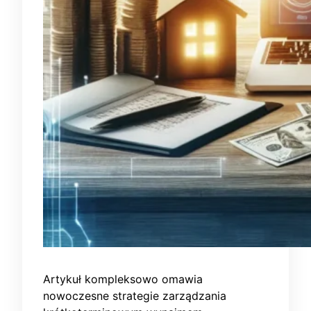
Artykuł kompleksowo omawia
nowoczesne strategie zarządzania