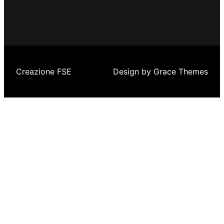
Creazione FSE
Design by Grace Themes