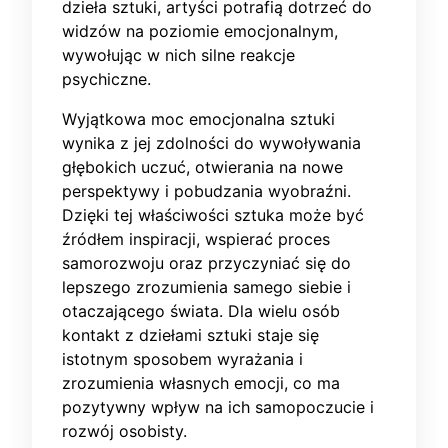
dzieła sztuki, artyści potrafią dotrzeć do
widzów na poziomie emocjonalnym,
wywołując w nich silne reakcje
psychiczne.
Wyjątkowa moc emocjonalna sztuki
wynika z jej zdolności do wywoływania
głębokich uczuć, otwierania na nowe
perspektywy i pobudzania wyobraźni.
Dzięki tej właściwości sztuka może być
źródłem inspiracji, wspierać proces
samorozwoju oraz przyczyniać się do
lepszego zrozumienia samego siebie i
otaczającego świata. Dla wielu osób
kontakt z dziełami sztuki staje się
istotnym sposobem wyrażania i
zrozumienia własnych emocji, co ma
pozytywny wpływ na ich samopoczucie i
rozwój osobisty.