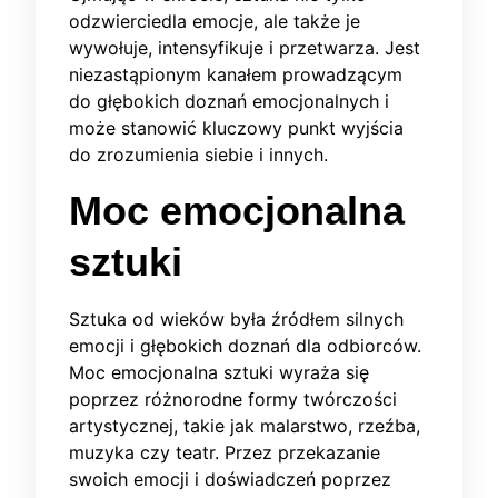
odzwierciedla emocje, ale także je
wywołuje, intensyfikuje i przetwarza. Jest
niezastąpionym kanałem prowadzącym
do głębokich doznań emocjonalnych i
może stanowić kluczowy punkt wyjścia
do zrozumienia siebie i innych.
Moc emocjonalna
sztuki
Sztuka od wieków była źródłem silnych
emocji i głębokich doznań dla odbiorców.
Moc emocjonalna sztuki wyraża się
poprzez różnorodne formy twórczości
artystycznej, takie jak malarstwo, rzeźba,
muzyka czy teatr. Przez przekazanie
swoich emocji i doświadczeń poprzez