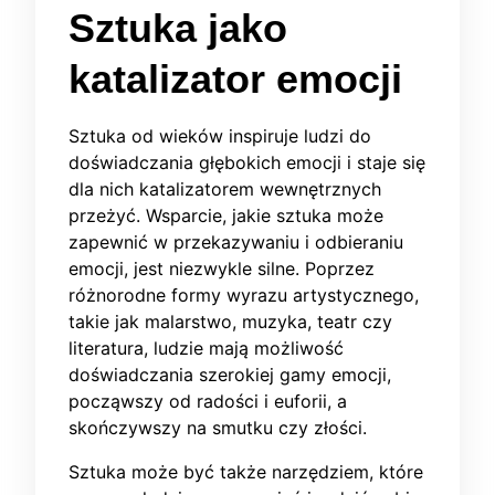
Sztuka jako
katalizator emocji
Sztuka od wieków inspiruje ludzi do
doświadczania głębokich emocji i staje się
dla nich katalizatorem wewnętrznych
przeżyć. Wsparcie, jakie sztuka może
zapewnić w przekazywaniu i odbieraniu
emocji, jest niezwykle silne. Poprzez
różnorodne formy wyrazu artystycznego,
takie jak malarstwo, muzyka, teatr czy
literatura, ludzie mają możliwość
doświadczania szerokiej gamy emocji,
począwszy od radości i euforii, a
skończywszy na smutku czy złości.
Sztuka może być także narzędziem, które