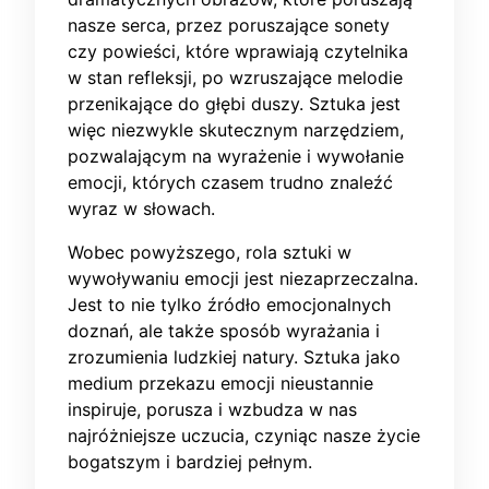
nasze serca, przez poruszające sonety
czy powieści, które wprawiają czytelnika
w stan refleksji, po wzruszające melodie
przenikające do głębi duszy. Sztuka jest
więc niezwykle skutecznym narzędziem,
pozwalającym na wyrażenie i wywołanie
emocji, których czasem trudno znaleźć
wyraz w słowach.
Wobec powyższego, rola sztuki w
wywoływaniu emocji jest niezaprzeczalna.
Jest to nie tylko źródło emocjonalnych
doznań, ale także sposób wyrażania i
zrozumienia ludzkiej natury. Sztuka jako
medium przekazu emocji nieustannie
inspiruje, porusza i wzbudza w nas
najróżniejsze uczucia, czyniąc nasze życie
bogatszym i bardziej pełnym.