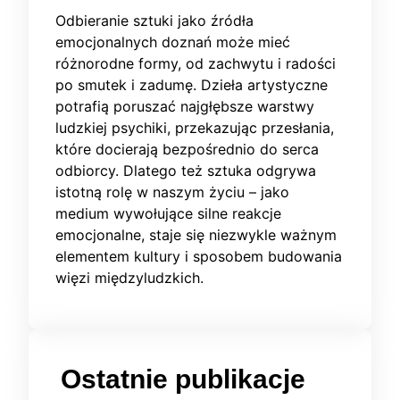
Odbieranie sztuki jako źródła
emocjonalnych doznań może mieć
różnorodne formy, od zachwytu i radości
po smutek i zadumę. Dzieła artystyczne
potrafią poruszać najgłębsze warstwy
ludzkiej psychiki, przekazując przesłania,
które docierają bezpośrednio do serca
odbiorcy. Dlatego też sztuka odgrywa
istotną rolę w naszym życiu – jako
medium wywołujące silne reakcje
emocjonalne, staje się niezwykle ważnym
elementem kultury i sposobem budowania
więzi międzyludzkich.
Ostatnie publikacje