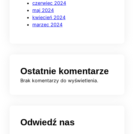
czerwiec 2024
maj 2024
kwiecień 2024
marzec 2024
Ostatnie komentarze
Brak komentarzy do wyświetlenia.
Odwiedź nas