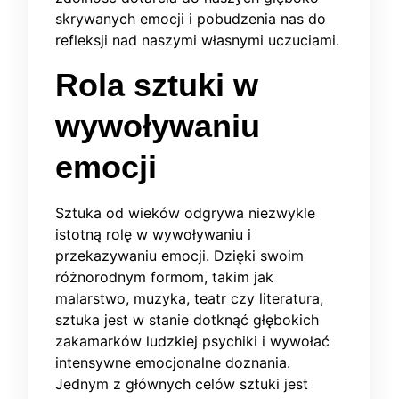
skrywanych emocji i pobudzenia nas do
refleksji nad naszymi własnymi uczuciami.
Rola sztuki w
wywoływaniu
emocji
Sztuka od wieków odgrywa niezwykle
istotną rolę w wywoływaniu i
przekazywaniu emocji. Dzięki swoim
różnorodnym formom, takim jak
malarstwo, muzyka, teatr czy literatura,
sztuka jest w stanie dotknąć głębokich
zakamarków ludzkiej psychiki i wywołać
intensywne emocjonalne doznania.
Jednym z głównych celów sztuki jest