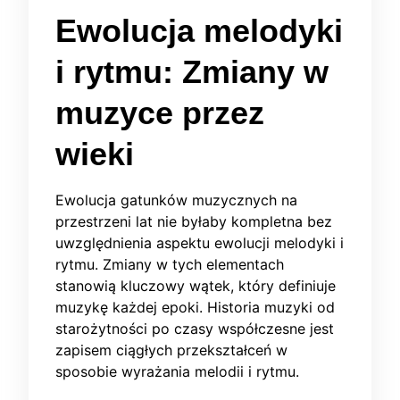
Ewolucja melodyki
i rytmu: Zmiany w
muzyce przez
wieki
Ewolucja gatunków muzycznych na
przestrzeni lat nie byłaby kompletna bez
uwzględnienia aspektu ewolucji melodyki i
rytmu. Zmiany w tych elementach
stanowią kluczowy wątek, który definiuje
muzykę każdej epoki. Historia muzyki od
starożytności po czasy współczesne jest
zapisem ciągłych przekształceń w
sposobie wyrażania melodii i rytmu.