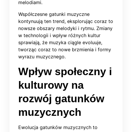
melodiami.
Współczesne gatunki muzyczne
kontynuują ten trend, eksplorując coraz to
nowsze obszary melodyki i rytmu. Zmiany
w technologii i wpływ różnych kultur
sprawiają, że muzyka ciągle evoluuje,
tworząc coraz to nowe brzmienia i formy
wyrazu muzycznego.
Wpływ społeczny i
kulturowy na
rozwój gatunków
muzycznych
Ewolucja gatunków muzycznych to