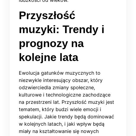
ludzkości od wieków.
Przyszłość
muzyki: Trendy i
prognozy na
kolejne lata
Ewolucja gatunków muzycznych to
niezwykle interesujący obszar, który
odzwierciedla zmiany społeczne,
kulturowe i technologiczne zachodzące
na przestrzeni lat. Przyszłość muzyki jest
tematem, który budzi wiele emocji i
spekulacji. Jakie trendy będą dominować
w kolejnych latach, i jaki wpływ będą
miały na kształtowanie się nowych