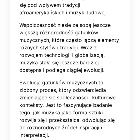
się pod wpływem tradycji
afroamerykańskich i muzyki ludowej.
Współczesność niesie ze sobą jeszcze
większą różnorodność gatunków
muzycznych, które często łączą elementy
różnych stylów i tradycji. Wraz z
rozwojem technologii i globalizacją,
muzyka stała się jeszcze bardziej
dostępna i podlega ciągłej ewolucji.
Ewolucja gatunków muzycznych to
złożony proces, który odzwierciedla
zmieniające się społeczności i kulturowe
konteksty. Jest to fascynujące badanie
tego, jak muzyka jako forma sztuki
rozwija się i przekształca, odwołując się
do różnorodnych źródeł inspiracji i
interpretacji.