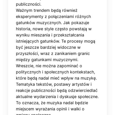
publiczności.
Ważnym trendem będą również
eksperymenty z połączeniami różnych
gatunków muzycznych. Jak pokazuje
historia, nowe style często powstają w
wyniku mieszania i przekształcania
istniejących gatunków. Te procesy mogą
być jeszcze bardziej widoczne w
przyszłości, wraz z zanikaniem granic
między gatunkami muzycznymi.
Wreszcie, nie można zapominać o
politycznych i społecznych kontekstach,
które będą nadal mieć wpływ na muzykę.
Tematyka tekstów, postawy artystów i
reakcje publiczności będą odzwierciedlać
aktualne wydarzenia i dyskusje społeczne.
To oznacza, że muzyka nadal będzie
miejscem wyrażania opinii i walki o