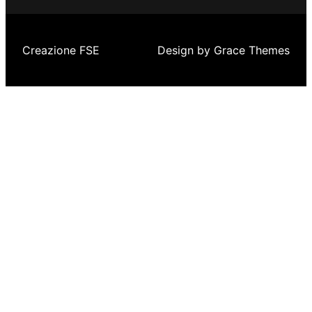
Creazione FSE
Design by Grace Themes