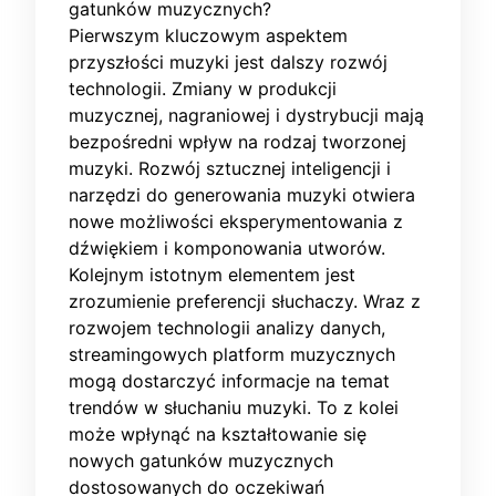
gatunków muzycznych?
Pierwszym kluczowym aspektem
przyszłości muzyki jest dalszy rozwój
technologii. Zmiany w produkcji
muzycznej, nagraniowej i dystrybucji mają
bezpośredni wpływ na rodzaj tworzonej
muzyki. Rozwój sztucznej inteligencji i
narzędzi do generowania muzyki otwiera
nowe możliwości eksperymentowania z
dźwiękiem i komponowania utworów.
Kolejnym istotnym elementem jest
zrozumienie preferencji słuchaczy. Wraz z
rozwojem technologii analizy danych,
streamingowych platform muzycznych
mogą dostarczyć informacje na temat
trendów w słuchaniu muzyki. To z kolei
może wpłynąć na kształtowanie się
nowych gatunków muzycznych
dostosowanych do oczekiwań