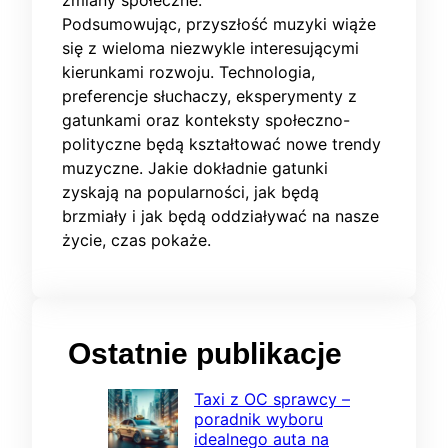
zmiany społeczne.
Podsumowując, przyszłość muzyki wiąże
się z wieloma niezwykle interesującymi
kierunkami rozwoju. Technologia,
preferencje słuchaczy, eksperymenty z
gatunkami oraz konteksty społeczno-
polityczne będą kształtować nowe trendy
muzyczne. Jakie dokładnie gatunki
zyskają na popularności, jak będą
brzmiały i jak będą oddziaływać na nasze
życie, czas pokaże.
Ostatnie publikacje
Taxi z OC sprawcy –
poradnik wyboru
idealnego auta na