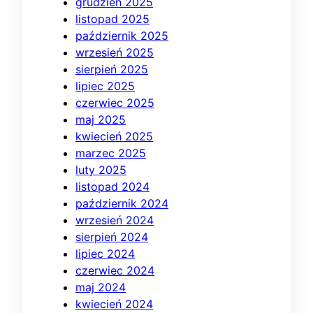
grudzień 2025
listopad 2025
październik 2025
wrzesień 2025
sierpień 2025
lipiec 2025
czerwiec 2025
maj 2025
kwiecień 2025
marzec 2025
luty 2025
listopad 2024
październik 2024
wrzesień 2024
sierpień 2024
lipiec 2024
czerwiec 2024
maj 2024
kwiecień 2024