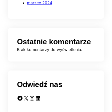
marzec 2024
Ostatnie komentarze
Brak komentarzy do wyświetlenia.
Odwiedź nas
Facebook
X
Instagram
LinkedIn