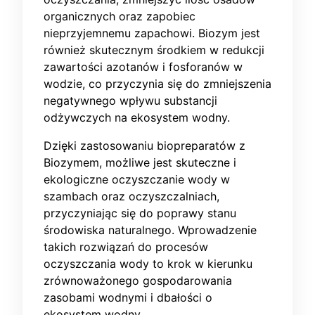
organicznych oraz zapobiec
nieprzyjemnemu zapachowi. Biozym jest
również skutecznym środkiem w redukcji
zawartości azotanów i fosforanów w
wodzie, co przyczynia się do zmniejszenia
negatywnego wpływu substancji
odżywczych na ekosystem wodny.
Dzięki zastosowaniu biopreparatów z
Biozymem, możliwe jest skuteczne i
ekologiczne oczyszczanie wody w
szambach oraz oczyszczalniach,
przyczyniając się do poprawy stanu
środowiska naturalnego. Wprowadzenie
takich rozwiązań do procesów
oczyszczania wody to krok w kierunku
zrównoważonego gospodarowania
zasobami wodnymi i dbałości o
ekosystem wodny.