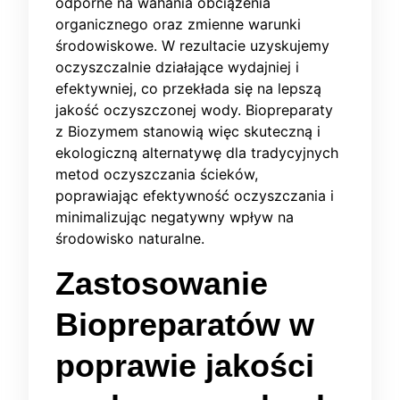
odporne na wahania obciążenia
organicznego oraz zmienne warunki
środowiskowe. W rezultacie uzyskujemy
oczyszczalnie działające wydajniej i
efektywniej, co przekłada się na lepszą
jakość oczyszczonej wody. Biopreparaty
z Biozymem stanowią więc skuteczną i
ekologiczną alternatywę dla tradycyjnych
metod oczyszczania ścieków,
poprawiając efektywność oczyszczania i
minimalizując negatywny wpływ na
środowisko naturalne.
Zastosowanie
Biopreparatów w
poprawie jakości