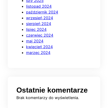
luty 2025
listopad 2024
październik 2024
wrzesień 2024
sierpień 2024
lipiec 2024
czerwiec 2024
maj 2024
kwiecień 2024
marzec 2024
Ostatnie komentarze
Brak komentarzy do wyświetlenia.