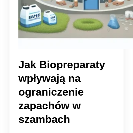
Jak Biopreparaty
wpływają na
ograniczenie
zapachów w
szambach