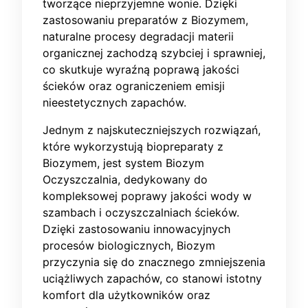
tworzące nieprzyjemne wonie. Dzięki
zastosowaniu preparatów z Biozymem,
naturalne procesy degradacji materii
organicznej zachodzą szybciej i sprawniej,
co skutkuje wyraźną poprawą jakości
ścieków oraz ograniczeniem emisji
nieestetycznych zapachów.
Jednym z najskuteczniejszych rozwiązań,
które wykorzystują biopreparaty z
Biozymem, jest system Biozym
Oczyszczalnia, dedykowany do
kompleksowej poprawy jakości wody w
szambach i oczyszczalniach ścieków.
Dzięki zastosowaniu innowacyjnych
procesów biologicznych, Biozym
przyczynia się do znacznego zmniejszenia
uciążliwych zapachów, co stanowi istotny
komfort dla użytkowników oraz