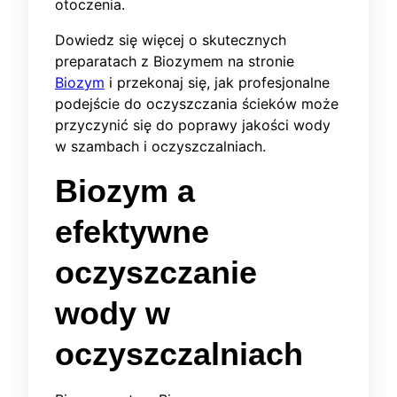
otoczenia.
Dowiedz się więcej o skutecznych
preparatach z Biozymem na stronie
Biozym
i przekonaj się, jak profesjonalne
podejście do oczyszczania ścieków może
przyczynić się do poprawy jakości wody
w szambach i oczyszczalniach.
Biozym a
efektywne
oczyszczanie
wody w
oczyszczalniach