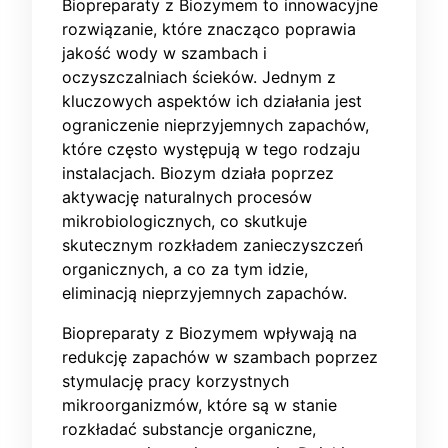
Biopreparaty z Biozymem to innowacyjne
rozwiązanie, które znacząco poprawia
jakość wody w szambach i
oczyszczalniach ścieków. Jednym z
kluczowych aspektów ich działania jest
ograniczenie nieprzyjemnych zapachów,
które często występują w tego rodzaju
instalacjach. Biozym działa poprzez
aktywację naturalnych procesów
mikrobiologicznych, co skutkuje
skutecznym rozkładem zanieczyszczeń
organicznych, a co za tym idzie,
eliminacją nieprzyjemnych zapachów.
Biopreparaty z Biozymem wpływają na
redukcję zapachów w szambach poprzez
stymulację pracy korzystnych
mikroorganizmów, które są w stanie
rozkładać substancje organiczne,