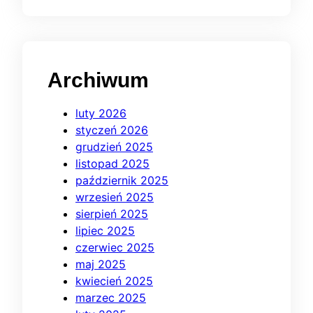
Archiwum
luty 2026
styczeń 2026
grudzień 2025
listopad 2025
październik 2025
wrzesień 2025
sierpień 2025
lipiec 2025
czerwiec 2025
maj 2025
kwiecień 2025
marzec 2025