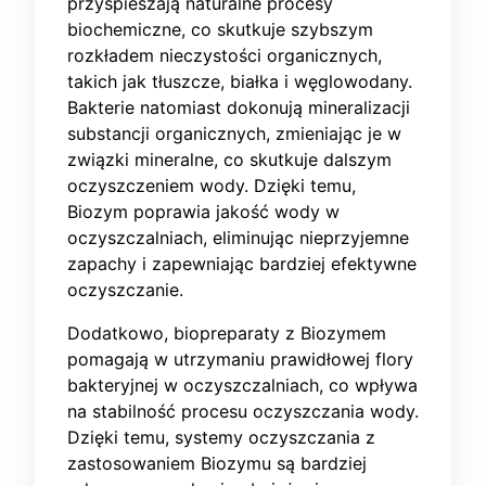
przyspieszają naturalne procesy
biochemiczne, co skutkuje szybszym
rozkładem nieczystości organicznych,
takich jak tłuszcze, białka i węglowodany.
Bakterie natomiast dokonują mineralizacji
substancji organicznych, zmieniając je w
związki mineralne, co skutkuje dalszym
oczyszczeniem wody. Dzięki temu,
Biozym poprawia jakość wody w
oczyszczalniach, eliminując nieprzyjemne
zapachy i zapewniając bardziej efektywne
oczyszczanie.
Dodatkowo, biopreparaty z Biozymem
pomagają w utrzymaniu prawidłowej flory
bakteryjnej w oczyszczalniach, co wpływa
na stabilność procesu oczyszczania wody.
Dzięki temu, systemy oczyszczania z
zastosowaniem Biozymu są bardziej