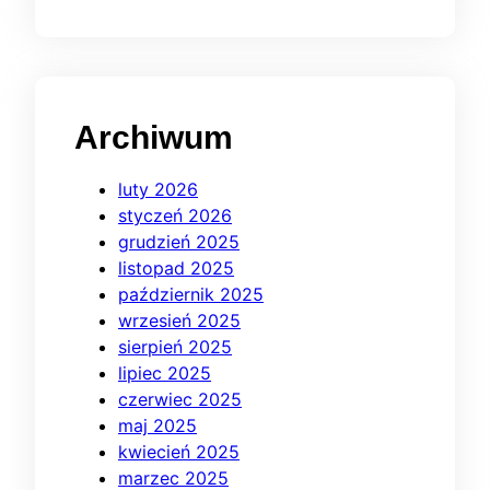
Archiwum
luty 2026
styczeń 2026
grudzień 2025
listopad 2025
październik 2025
wrzesień 2025
sierpień 2025
lipiec 2025
czerwiec 2025
maj 2025
kwiecień 2025
marzec 2025