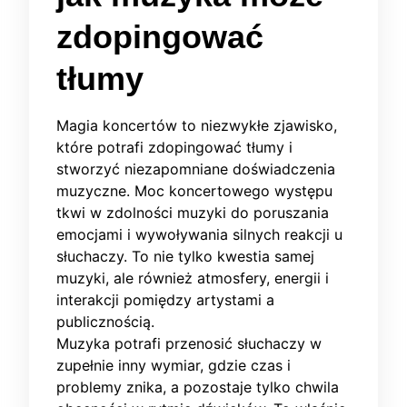
zdopingować
tłumy
Magia koncertów to niezwykłe zjawisko,
które potrafi zdopingować tłumy i
stworzyć niezapomniane doświadczenia
muzyczne. Moc koncertowego występu
tkwi w zdolności muzyki do poruszania
emocjami i wywoływania silnych reakcji u
słuchaczy. To nie tylko kwestia samej
muzyki, ale również atmosfery, energii i
interakcji pomiędzy artystami a
publicznością.
Muzyka potrafi przenosić słuchaczy w
zupełnie inny wymiar, gdzie czas i
problemy znika, a pozostaje tylko chwila