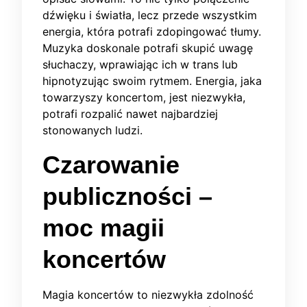
dźwięku i światła, lecz przede wszystkim
energia, która potrafi zdopingować tłumy.
Muzyka doskonale potrafi skupić uwagę
słuchaczy, wprawiając ich w trans lub
hipnotyzując swoim rytmem. Energia, jaka
towarzyszy koncertom, jest niezwykła,
potrafi rozpalić nawet najbardziej
stonowanych ludzi.
Czarowanie
publiczności –
moc magii
koncertów
Magia koncertów to niezwykła zdolność