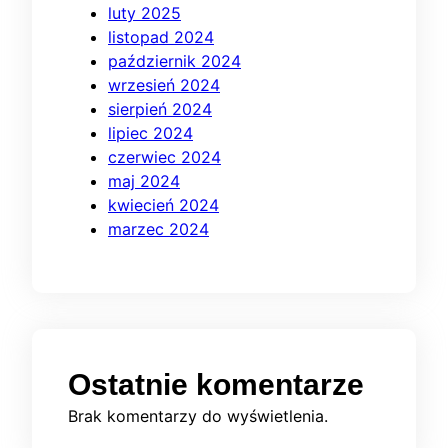
luty 2025
listopad 2024
październik 2024
wrzesień 2024
sierpień 2024
lipiec 2024
czerwiec 2024
maj 2024
kwiecień 2024
marzec 2024
Ostatnie komentarze
Brak komentarzy do wyświetlenia.