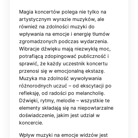
Magia koncertów polega nie tylko na
artystycznym wyrazie muzyków, ale
również na zdolności muzyki do
wpływania na emocje i energię tłumów
zgromadzonych podczas wydarzenia.
Wibracje dźwięku mają niezwykłą moc,
potrafiącą zdopingować publiczność i
sprawić, że każdy uczestnik koncertu
przenosi się w emocjonalną ekstazę.
Muzyka ma zdolność wywoływania
różnorodnych uczuć – od ekscytacji po
refleksję, od radości po melancholię.
Dźwięki, rytmy, melodie – wszystkie te
elementy składają się na niepowtarzalne
doświadczenie, jakim jest udział w
koncercie.
Wpływ muzyki na emocje widzów jest