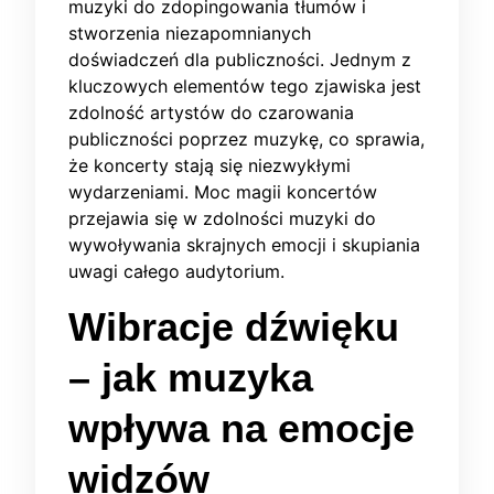
muzyki do zdopingowania tłumów i
stworzenia niezapomnianych
doświadczeń dla publiczności. Jednym z
kluczowych elementów tego zjawiska jest
zdolność artystów do czarowania
publiczności poprzez muzykę, co sprawia,
że koncerty stają się niezwykłymi
wydarzeniami. Moc magii koncertów
przejawia się w zdolności muzyki do
wywoływania skrajnych emocji i skupiania
uwagi całego audytorium.
Wibracje dźwięku
– jak muzyka
wpływa na emocje
widzów