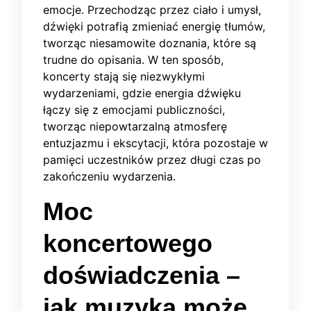
emocje. Przechodząc przez ciało i umysł,
dźwięki potrafią zmieniać energię tłumów,
tworząc niesamowite doznania, które są
trudne do opisania. W ten sposób,
koncerty stają się niezwykłymi
wydarzeniami, gdzie energia dźwięku
łączy się z emocjami publiczności,
tworząc niepowtarzalną atmosferę
entuzjazmu i ekscytacji, która pozostaje w
pamięci uczestników przez długi czas po
zakończeniu wydarzenia.
Moc
koncertowego
doświadczenia –
jak muzyka może