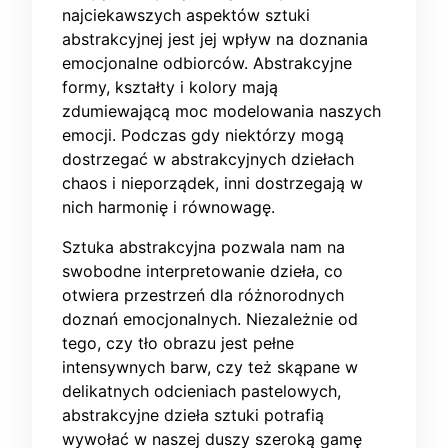
najciekawszych aspektów sztuki
abstrakcyjnej jest jej wpływ na doznania
emocjonalne odbiorców. Abstrakcyjne
formy, kształty i kolory mają
zdumiewającą moc modelowania naszych
emocji. Podczas gdy niektórzy mogą
dostrzegać w abstrakcyjnych dziełach
chaos i nieporządek, inni dostrzegają w
nich harmonię i równowagę.
Sztuka abstrakcyjna pozwala nam na
swobodne interpretowanie dzieła, co
otwiera przestrzeń dla różnorodnych
doznań emocjonalnych. Niezależnie od
tego, czy tło obrazu jest pełne
intensywnych barw, czy też skąpane w
delikatnych odcieniach pastelowych,
abstrakcyjne dzieła sztuki potrafią
wywołać w naszej duszy szeroką gamę