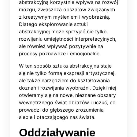
abstrakcyjną korzystnie wpływa na rozwój
mózgu, zwłaszcza obszarów związanych
z kreatywnym myśleniem i wyobraźnią.
Dlatego eksplorowanie sztuki
abstrakcyjnej może sprzyjać nie tylko
rozwijaniu umiejętności interpretacyjnych,
ale również wpływać pozytywnie na
procesy poznawcze i emocjonalne.
W ten sposób sztuka abstrakcyjna staje
się nie tylko formą ekspresji artystycznej,
ale także narzędziem do kształtowania
doznań i rozwijania wyobraźni. Dzięki niej
otwieramy się na nowe, nieznane obszary
wewnętrznego świat obrazów i uczuć, co
prowadzi do głębszego zrozumienia
siebie i otaczającego nas świata.
Oddziaływanie