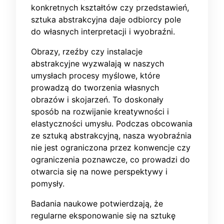
konkretnych kształtów czy przedstawień,
sztuka abstrakcyjna daje odbiorcy pole
do własnych interpretacji i wyobraźni.
Obrazy, rzeźby czy instalacje
abstrakcyjne wyzwalają w naszych
umysłach procesy myślowe, które
prowadzą do tworzenia własnych
obrazów i skojarzeń. To doskonały
sposób na rozwijanie kreatywności i
elastyczności umysłu. Podczas obcowania
ze sztuką abstrakcyjną, nasza wyobraźnia
nie jest ograniczona przez konwencje czy
ograniczenia poznawcze, co prowadzi do
otwarcia się na nowe perspektywy i
pomysły.
Badania naukowe potwierdzają, że
regularne eksponowanie się na sztukę