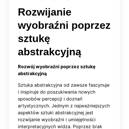
Rozwijanie
wyobraźni poprzez
sztukę
abstrakcyjną
Rozwój wyobraźni poprzez sztukę
abstrakcyjną
Sztuka abstrakcyjna od zawsze fascynuje
i inspiruje do poszukiwania nowych
sposobów percepcji i doznań
artystycznych. Jednym z najważniejszych
aspektów sztuki abstrakcyjnej jest
rozwijanie wyobraźni i umiejętności
interpretacyjnych widza. Poprzez brak