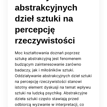
abstrakcyjnych
dzieł sztuki na
percepcję
rzeczywistości
Moc kształtowania doznań poprzez
sztukę abstrakcyjną jest fenomenem
budzącym zainteresowanie zarówno
badaczy, jak i miłośników sztuki.
Oddziaływanie abstrakcyjnych dzieł sztuki
na percepcję rzeczywistości stanowi
istotny element dyskusji na temat wpływu
sztuki na ludzką psychikę. Abstrakcyjne
dzieła sztuki często stawiają przed
odbiorcą wyzwanie w interpretacji, co