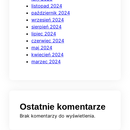
listopad 2024
październik 2024
wrzesień 2024
sierpień 2024
lipiec 2024
czerwiec 2024
maj 2024
kwiecień 2024
marzec 2024
Ostatnie komentarze
Brak komentarzy do wyświetlenia.