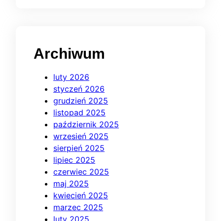
Archiwum
luty 2026
styczeń 2026
grudzień 2025
listopad 2025
październik 2025
wrzesień 2025
sierpień 2025
lipiec 2025
czerwiec 2025
maj 2025
kwiecień 2025
marzec 2025
luty 2025