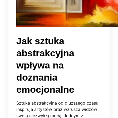
Jak sztuka
abstrakcyjna
wpływa na
doznania
emocjonalne
Sztuka abstrakcyjna od dłuższego czasu
inspiruje artystów oraz wzrusza widzów
swoją niezwykłą mocą. Jednym z