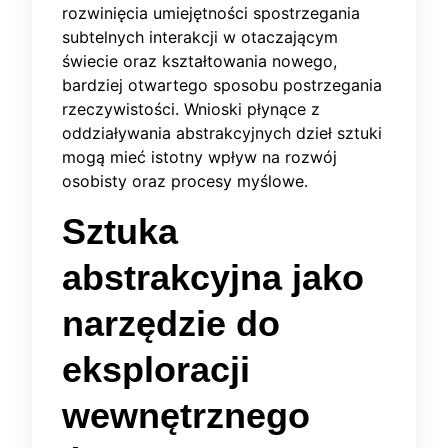
rozwinięcia umiejętności spostrzegania
subtelnych interakcji w otaczającym
świecie oraz kształtowania nowego,
bardziej otwartego sposobu postrzegania
rzeczywistości. Wnioski płynące z
oddziaływania abstrakcyjnych dzieł sztuki
mogą mieć istotny wpływ na rozwój
osobisty oraz procesy myślowe.
Sztuka
abstrakcyjna jako
narzędzie do
eksploracji
wewnętrznego