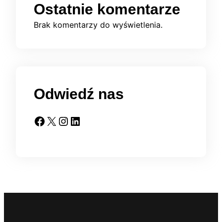
Ostatnie komentarze
Brak komentarzy do wyświetlenia.
Odwiedź nas
Facebook
X
Instagram
LinkedIn