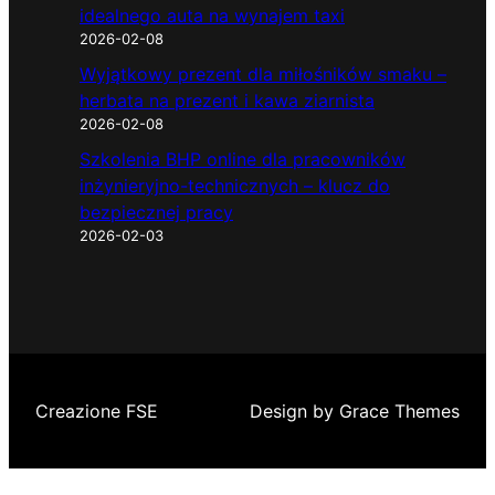
idealnego auta na wynajem taxi
2026-02-08
Wyjątkowy prezent dla miłośników smaku –
herbata na prezent i kawa ziarnista
2026-02-08
Szkolenia BHP online dla pracowników
inżynieryjno-technicznych – klucz do
bezpiecznej pracy
2026-02-03
Creazione FSE
Design by Grace Themes