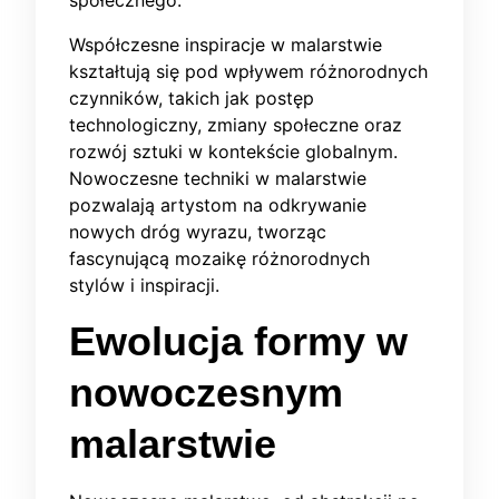
społecznego.
Współczesne inspiracje w malarstwie
kształtują się pod wpływem różnorodnych
czynników, takich jak postęp
technologiczny, zmiany społeczne oraz
rozwój sztuki w kontekście globalnym.
Nowoczesne techniki w malarstwie
pozwalają artystom na odkrywanie
nowych dróg wyrazu, tworząc
fascynującą mozaikę różnorodnych
stylów i inspiracji.
Ewolucja formy w
nowoczesnym
malarstwie