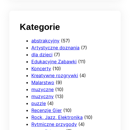
Kategorie
abstrakcyjny
(57)
Artystyczne doznania
(7)
dla dzieci
(7)
Edukacyjne Zabawki
(11)
Koncerty
(10)
Kreatywne rozgrywki
(4)
Malarstwo
(9)
muzyczne
(10)
muzyczny
(13)
puzzle
(4)
Recenzje Gier
(10)
Rock, Jazz, Elektronika
(10)
Rytmiczne przygody
(4)