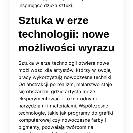
inspirujące dzieła sztuki.
Sztuka w erze
technologii: nowe
możliwości wyrazu
Sztuka w erze technologii otwiera nowe
możliwości dla artystów, którzy w swojej
pracy wykorzystują nowoczesne techniki.
Od abstrakcji po realizm, malarstwo staje
się obszarem, gdzie artysta może
eksperymentować z różnorodnymi
narzędziami i materiałami. Współczesne
technologie, takie jak programy do grafiki
komputerowej czy nowoczesne farby i
pigmenty, pozwalają twórcom na