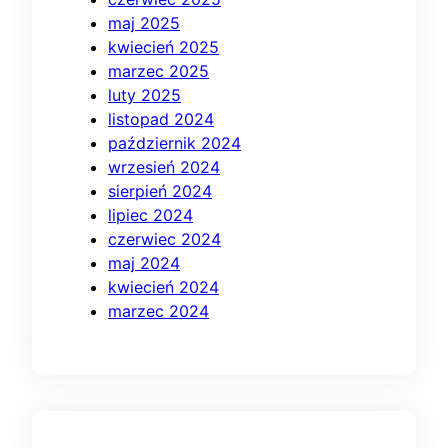
maj 2025
kwiecień 2025
marzec 2025
luty 2025
listopad 2024
październik 2024
wrzesień 2024
sierpień 2024
lipiec 2024
czerwiec 2024
maj 2024
kwiecień 2024
marzec 2024