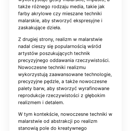
także różnego rodzaju media, takie jak
farby akrylowe czy mieszane techniki
malarskie, aby stworzyć ekspresyjne i
zaskakujące dzieła.
Z drugiej strony, realizm w malarstwie
nadal cieszy się popularnością wśród
artystów poszukujących technik
precyzyjnego oddawania rzeczywistości.
Nowoczesne techniki realizmu
wykorzystują zaawansowane technologie,
precyzyjne pędzle, a także nowoczesne
palety barw, aby stworzyć wyrafinowane
reprodukcje rzeczywistości z głębokim
realizmem i detalem.
W tym kontekście, nowoczesne techniki w
malarstwie od abstrakcji po realizm
stanowią pole do kreatywnego