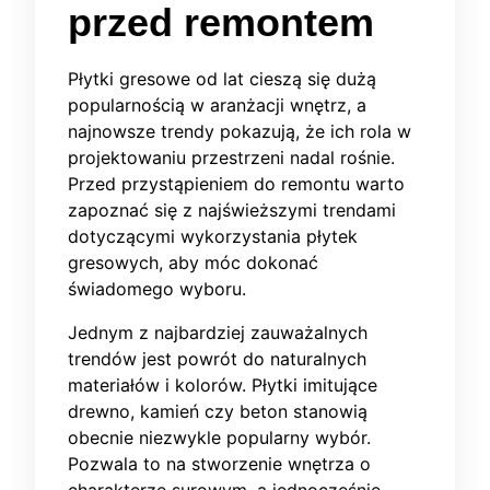
przed remontem
Płytki gresowe od lat cieszą się dużą
popularnością w aranżacji wnętrz, a
najnowsze trendy pokazują, że ich rola w
projektowaniu przestrzeni nadal rośnie.
Przed przystąpieniem do remontu warto
zapoznać się z najświeższymi trendami
dotyczącymi wykorzystania płytek
gresowych, aby móc dokonać
świadomego wyboru.
Jednym z najbardziej zauważalnych
trendów jest powrót do naturalnych
materiałów i kolorów. Płytki imitujące
drewno, kamień czy beton stanowią
obecnie niezwykle popularny wybór.
Pozwala to na stworzenie wnętrza o