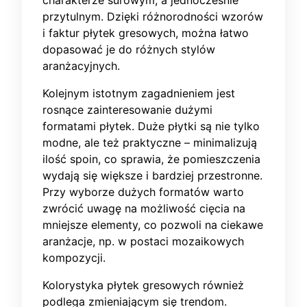
charakterze surowym, a jednocześnie
przytulnym. Dzięki różnorodności wzorów
i faktur płytek gresowych, można łatwo
dopasować je do różnych stylów
aranżacyjnych.
Kolejnym istotnym zagadnieniem jest
rosnące zainteresowanie dużymi
formatami płytek. Duże płytki są nie tylko
modne, ale też praktyczne – minimalizują
ilość spoin, co sprawia, że pomieszczenia
wydają się większe i bardziej przestronne.
Przy wyborze dużych formatów warto
zwrócić uwagę na możliwość cięcia na
mniejsze elementy, co pozwoli na ciekawe
aranżacje, np. w postaci mozaikowych
kompozycji.
Kolorystyka płytek gresowych również
podlega zmieniającym się trendom.