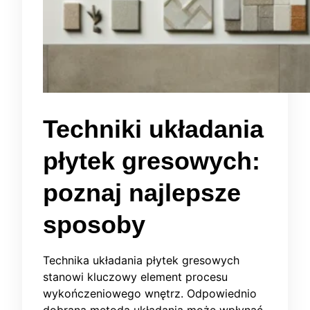
Techniki układania
płytek gresowych:
poznaj najlepsze
sposoby
Technika układania płytek gresowych
stanowi kluczowy element procesu
wykończeniowego wnętrz. Odpowiednio