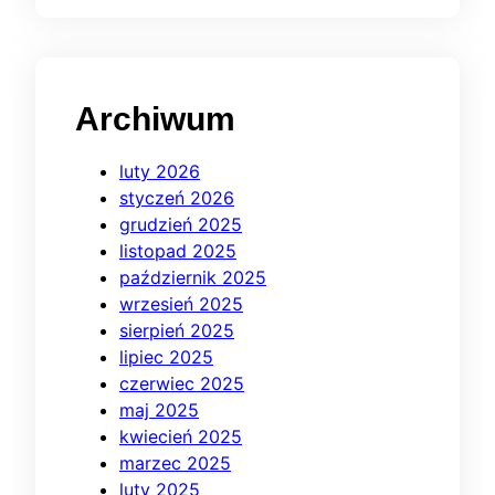
Archiwum
luty 2026
styczeń 2026
grudzień 2025
listopad 2025
październik 2025
wrzesień 2025
sierpień 2025
lipiec 2025
czerwiec 2025
maj 2025
kwiecień 2025
marzec 2025
luty 2025