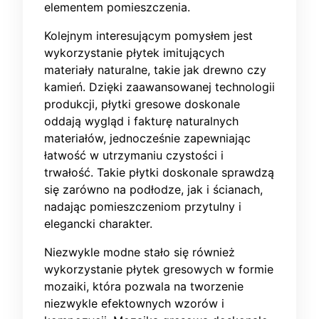
elementem pomieszczenia.
Kolejnym interesującym pomysłem jest
wykorzystanie płytek imitujących
materiały naturalne, takie jak drewno czy
kamień. Dzięki zaawansowanej technologii
produkcji, płytki gresowe doskonale
oddają wygląd i fakturę naturalnych
materiałów, jednocześnie zapewniając
łatwość w utrzymaniu czystości i
trwałość. Takie płytki doskonale sprawdzą
się zarówno na podłodze, jak i ścianach,
nadając pomieszczeniom przytulny i
elegancki charakter.
Niezwykle modne stało się również
wykorzystanie płytek gresowych w formie
mozaiki, która pozwala na tworzenie
niezwykle efektownych wzorów i