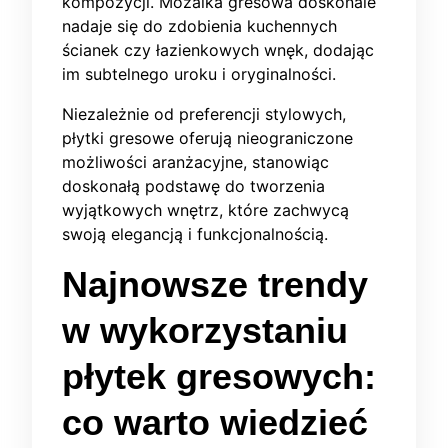
kompozycji. Mozaika gresowa doskonale
nadaje się do zdobienia kuchennych
ścianek czy łazienkowych wnęk, dodając
im subtelnego uroku i oryginalności.
Niezależnie od preferencji stylowych,
płytki gresowe oferują nieograniczone
możliwości aranżacyjne, stanowiąc
doskonałą podstawę do tworzenia
wyjątkowych wnętrz, które zachwycą
swoją elegancją i funkcjonalnością.
Najnowsze trendy
w wykorzystaniu
płytek gresowych:
co warto wiedzieć