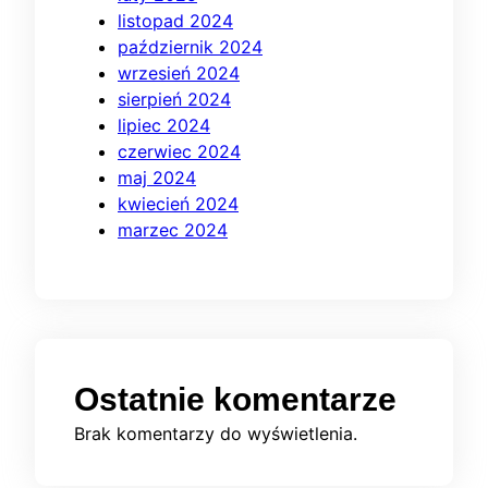
listopad 2024
październik 2024
wrzesień 2024
sierpień 2024
lipiec 2024
czerwiec 2024
maj 2024
kwiecień 2024
marzec 2024
Ostatnie komentarze
Brak komentarzy do wyświetlenia.