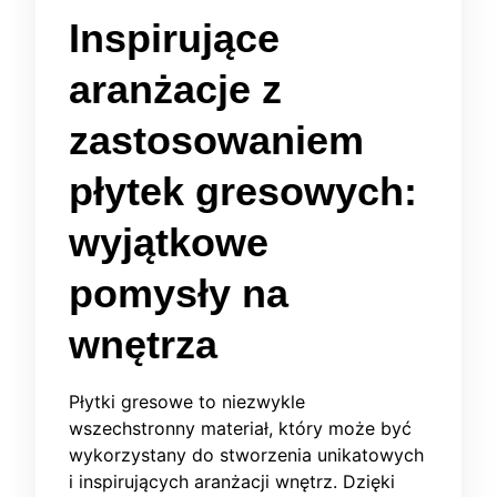
Inspirujące
aranżacje z
zastosowaniem
płytek gresowych:
wyjątkowe
pomysły na
wnętrza
Płytki gresowe to niezwykle
wszechstronny materiał, który może być
wykorzystany do stworzenia unikatowych
i inspirujących aranżacji wnętrz. Dzięki