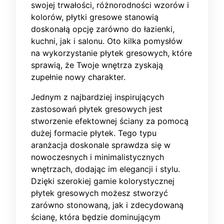
swojej trwałości, różnorodności wzorów i
kolorów, płytki gresowe stanowią
doskonałą opcję zarówno do łazienki,
kuchni, jak i salonu. Oto kilka pomysłów
na wykorzystanie płytek gresowych, które
sprawią, że Twoje wnętrza zyskają
zupełnie nowy charakter.
Jednym z najbardziej inspirujących
zastosowań płytek gresowych jest
stworzenie efektownej ściany za pomocą
dużej formacie płytek. Tego typu
aranżacja doskonale sprawdza się w
nowoczesnych i minimalistycznych
wnętrzach, dodając im elegancji i stylu.
Dzięki szerokiej gamie kolorystycznej
płytek gresowych możesz stworzyć
zarówno stonowaną, jak i zdecydowaną
ścianę, która będzie dominującym