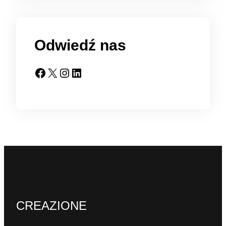
Odwiedź nas
Facebook
X
Instagram
LinkedIn
CREAZIONE