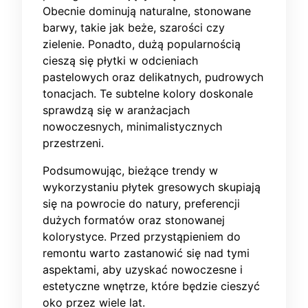
Obecnie dominują naturalne, stonowane
barwy, takie jak beże, szarości czy
zielenie. Ponadto, dużą popularnością
cieszą się płytki w odcieniach
pastelowych oraz delikatnych, pudrowych
tonacjach. Te subtelne kolory doskonale
sprawdzą się w aranżacjach
nowoczesnych, minimalistycznych
przestrzeni.
Podsumowując, bieżące trendy w
wykorzystaniu płytek gresowych skupiają
się na powrocie do natury, preferencji
dużych formatów oraz stonowanej
kolorystyce. Przed przystąpieniem do
remontu warto zastanowić się nad tymi
aspektami, aby uzyskać nowoczesne i
estetyczne wnętrze, które będzie cieszyć
oko przez wiele lat.