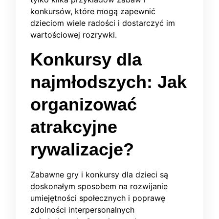
konkursów, które mogą zapewnić
dzieciom wiele radości i dostarczyć im
wartościowej rozrywki.
Konkursy dla
najmłodszych: Jak
organizować
atrakcyjne
rywalizacje?
Zabawne gry i konkursy dla dzieci są
doskonałym sposobem na rozwijanie
umiejętności społecznych i poprawę
zdolności interpersonalnych