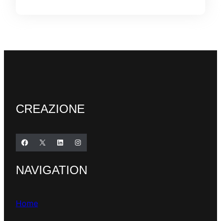
CREAZIONE
Facebook
X
LinkedIn
Instagram
NAVIGATION
Home