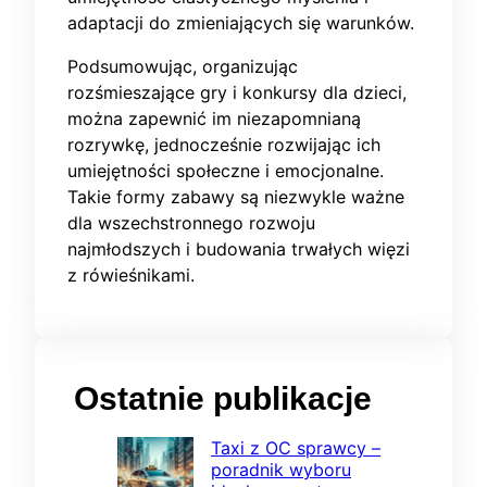
adaptacji do zmieniających się warunków.
Podsumowując, organizując
rozśmieszające gry i konkursy dla dzieci,
można zapewnić im niezapomnianą
rozrywkę, jednocześnie rozwijając ich
umiejętności społeczne i emocjonalne.
Takie formy zabawy są niezwykle ważne
dla wszechstronnego rozwoju
najmłodszych i budowania trwałych więzi
z rówieśnikami.
Ostatnie publikacje
Taxi z OC sprawcy –
poradnik wyboru