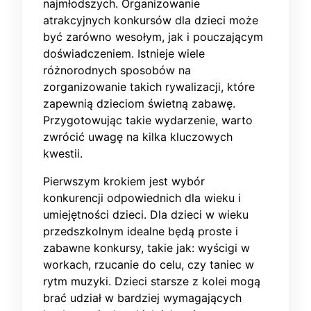
najmłodszych. Organizowanie
atrakcyjnych konkursów dla dzieci może
być zarówno wesołym, jak i pouczającym
doświadczeniem. Istnieje wiele
różnorodnych sposobów na
zorganizowanie takich rywalizacji, które
zapewnią dzieciom świetną zabawę.
Przygotowując takie wydarzenie, warto
zwrócić uwagę na kilka kluczowych
kwestii.
Pierwszym krokiem jest wybór
konkurencji odpowiednich dla wieku i
umiejętności dzieci. Dla dzieci w wieku
przedszkolnym idealne będą proste i
zabawne konkursy, takie jak: wyścigi w
workach, rzucanie do celu, czy taniec w
rytm muzyki. Dzieci starsze z kolei mogą
brać udział w bardziej wymagających