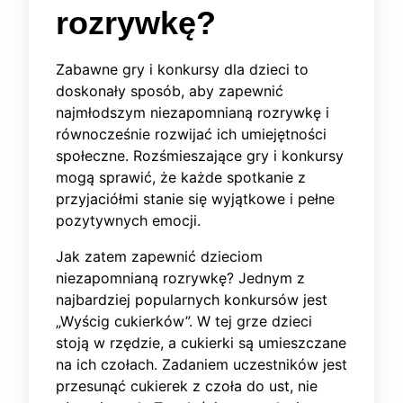
rozrywkę?
Zabawne gry i konkursy dla dzieci to
doskonały sposób, aby zapewnić
najmłodszym niezapomnianą rozrywkę i
równocześnie rozwijać ich umiejętności
społeczne. Rozśmieszające gry i konkursy
mogą sprawić, że każde spotkanie z
przyjaciółmi stanie się wyjątkowe i pełne
pozytywnych emocji.
Jak zatem zapewnić dzieciom
niezapomnianą rozrywkę? Jednym z
najbardziej popularnych konkursów jest
„Wyścig cukierków”. W tej grze dzieci
stoją w rzędzie, a cukierki są umieszczane
na ich czołach. Zadaniem uczestników jest
przesunąć cukierek z czoła do ust, nie