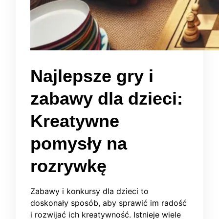
Najlepsze gry i
zabawy dla dzieci:
Kreatywne
pomysły na
rozrywkę
Zabawy i konkursy dla dzieci to
doskonały sposób, aby sprawić im radość
i rozwijać ich kreatywność. Istnieje wiele