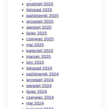
grudzień 2025
listopad 2025
październik 2025
wrzesień 2025
sierpień 2025
lipiec 2025
czerwiec 2025
maj 2025
kwiecień 2025
marzec 2025
luty 2025
listopad 2024
październik 2024
wrzesień 2024
sierpień 2024
lipiec 2024
czerwiec 2024
maj 2024