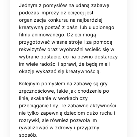
Jednym z pomysłów na udaną zabawę
podczas imprezy dziecięcej jest
organizacja konkursu na najbardziej
kreatywną postać z baśni lub ulubionego
filmu animowanego. Dzieci mogą
przygotować własne stroje i za pomocą
rekwizytów oraz wyobraźni wcielić się w
wybrane postacie, co na pewno dostarczy
im wiele radości i sprawi, że będą mieli
okazję wykazać się kreatywnością.
Kolejnym pomysłem na zabawę są gry
zręcznościowe, takie jak chodzenie po
linie, skakanie w workach czy
przeciąganie liny. Te zabawne aktywności
nie tylko zapewnią dzieciom dużo ruchu i
rozrywki, ale również pozwolą im
rywalizować w zdrowy i przyjazny
sposób.