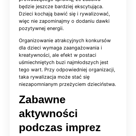
będzie jeszcze bardziej ekscytująca.
Dzieci kochają bawić się i rywalizować,
więc nie zapominajmy o dodaniu dawki
pozytywnej energii.
Organizowanie atrakcyjnych konkursów
dla dzieci wymaga zaangażowania i
kreatywności, ale efekt w postaci
uśmiechniętych buzi najmłodszych jest
tego wart. Przy odpowiedniej organizacji,
taka rywalizacja może stać się
niezapomnianym przeżyciem dzieciństwa.
Zabawne
aktywności
podczas imprez