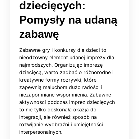
dziecięcych:
Pomysły na udaną
zabawę
Zabawne gry i konkursy dla dzieci to
nieodzowny element udanej imprezy dla
najmłodszych. Organizując imprezę
dziecięcą, warto zadbać o różnorodne i
kreatywne formy rozrywki, które
zapewnią maluchom dużo radości i
niezapomniane wspomnienia. Zabawne
aktywności podczas imprez dziecięcych
to nie tylko doskonała okazja do
integracji, ale również sposób na
rozwijanie wyobraźni i umiejętności
interpersonalnych.