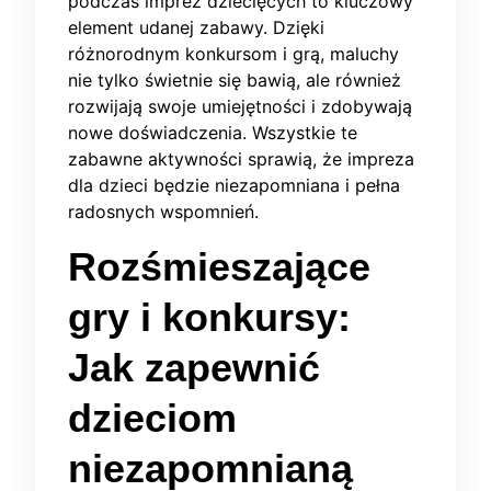
podczas imprez dziecięcych to kluczowy
element udanej zabawy. Dzięki
różnorodnym konkursom i grą, maluchy
nie tylko świetnie się bawią, ale również
rozwijają swoje umiejętności i zdobywają
nowe doświadczenia. Wszystkie te
zabawne aktywności sprawią, że impreza
dla dzieci będzie niezapomniana i pełna
radosnych wspomnień.
Rozśmieszające
gry i konkursy:
Jak zapewnić
dzieciom
niezapomnianą