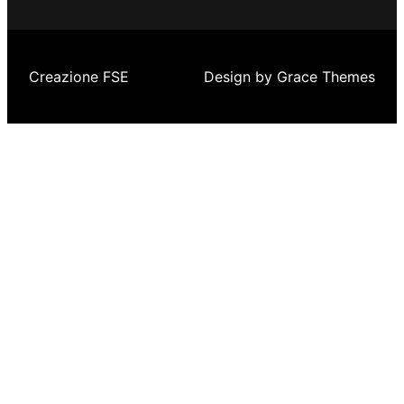
Creazione FSE
Design by Grace Themes