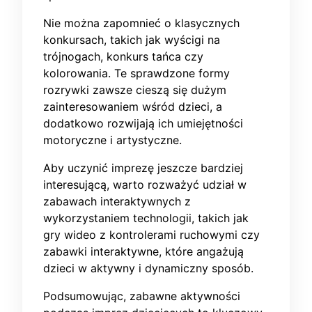
Nie można zapomnieć o klasycznych
konkursach, takich jak wyścigi na
trójnogach, konkurs tańca czy
kolorowania. Te sprawdzone formy
rozrywki zawsze cieszą się dużym
zainteresowaniem wśród dzieci, a
dodatkowo rozwijają ich umiejętności
motoryczne i artystyczne.
Aby uczynić imprezę jeszcze bardziej
interesującą, warto rozważyć udział w
zabawach interaktywnych z
wykorzystaniem technologii, takich jak
gry wideo z kontrolerami ruchowymi czy
zabawki interaktywne, które angażują
dzieci w aktywny i dynamiczny sposób.
Podsumowując, zabawne aktywności